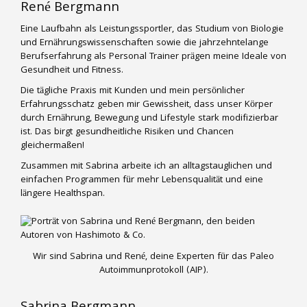
René Bergmann
Eine Laufbahn als Leistungssportler, das Studium von Biologie
und Ernährungswissenschaften sowie die jahrzehntelange
Berufserfahrung als Personal Trainer prägen meine Ideale von
Gesundheit und Fitness.
Die tägliche Praxis mit Kunden und mein persönlicher
Erfahrungsschatz geben mir Gewissheit, dass unser Körper
durch Ernährung, Bewegung und Lifestyle stark modifizierbar
ist. Das birgt gesundheitliche Risiken und Chancen
gleichermaßen!
Zusammen mit Sabrina arbeite ich an alltagstauglichen und
einfachen Programmen für mehr Lebensqualität und eine
längere Healthspan.
Wir sind Sabrina und René, deine Experten für das Paleo
Autoimmunprotokoll (AIP).