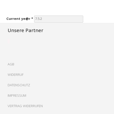
Current ye@r
*
Unsere Partner
AGB
WIDERRUF
DATENSCHUTZ
IMPRESSUM
VERTRAG WIDERRUFEN