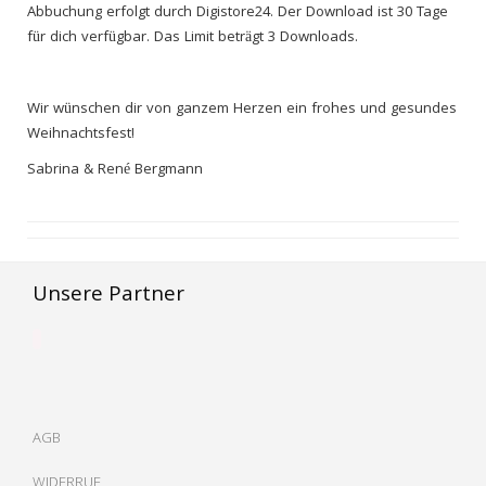
Abbuchung erfolgt durch Digistore24. Der Download ist 30 Tage
für dich verfügbar. Das Limit beträgt 3 Downloads.
Wir wünschen dir von ganzem Herzen ein frohes und gesundes
Weihnachtsfest!
Sabrina & René Bergmann
Unsere Partner
AGB
WIDERRUF