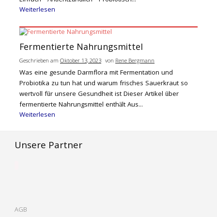
Einfach · Antientzündlich · Probiotisch...
Weiterlesen
Fermentierte Nahrungsmittel
Geschrieben am
Oktober 13, 2023
von
Rene Bergmann
Was eine gesunde Darmflora mit Fermentation und
Probiotika zu tun hat und warum frisches Sauerkraut so
wertvoll für unsere Gesundheit ist Dieser Artikel über
fermentierte Nahrungsmittel enthält Aus...
Weiterlesen
Unsere Partner
AGB