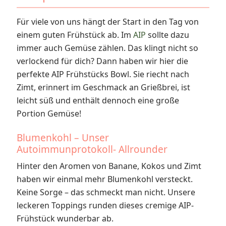
Für viele von uns hängt der Start in den Tag von
einem guten Frühstück ab. Im
AIP
sollte dazu
immer auch Gemüse zählen. Das klingt nicht so
verlockend für dich? Dann haben wir hier die
perfekte AIP Frühstücks Bowl. Sie riecht nach
Zimt, erinnert im Geschmack an Grießbrei, ist
leicht süß und enthält dennoch eine große
Portion Gemüse!
Blumenkohl – Unser
Autoimmunprotokoll- Allrounder
Hinter den Aromen von Banane, Kokos und Zimt
haben wir einmal mehr Blumenkohl versteckt.
Keine Sorge – das schmeckt man nicht. Unsere
leckeren Toppings runden dieses cremige AIP-
Frühstück wunderbar ab.