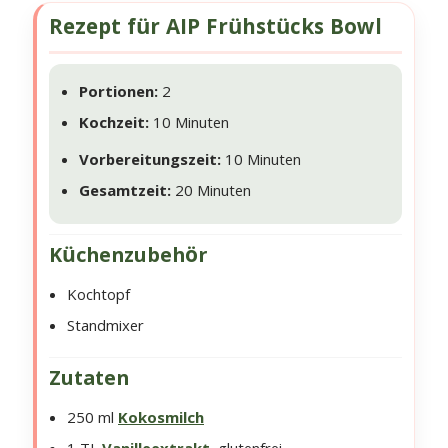
Rezept für AIP Frühstücks Bowl
Portionen:
2
Kochzeit:
10 Minuten
Vorbereitungszeit:
10 Minuten
Gesamtzeit:
20 Minuten
Küchenzubehör
Kochtopf
Standmixer
Zutaten
250 ml
Kokosmilch