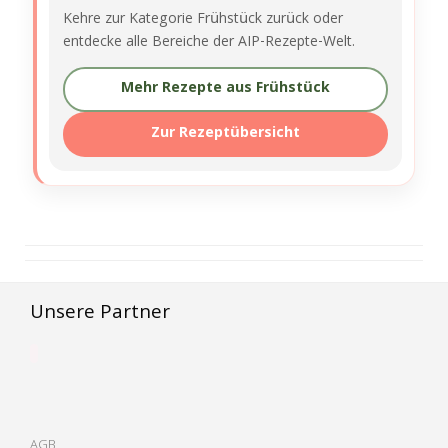
Kehre zur Kategorie Frühstück zurück oder
entdecke alle Bereiche der AIP-Rezepte-Welt.
Mehr Rezepte aus Frühstück
Zur Rezeptübersicht
Unsere Partner
AGB