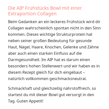
Die AIP Frühstücks Bowl mit einer
Extraportion Collagen
Beim Gedanken an ein leckeres Frühstück wird dir
Collagen wahrscheinlich spontan nicht in den Sinn
kommen. Dieses wichtige Strukturprotein hat
neben seiner großen Bedeutung für gesunde
Haut, Nägel, Haare, Knochen, Gelenke und Zähne
aber auch einen starken Einfluss auf die
Darmgesundheit. Im AIP hat es darum einen
besonders hohen Stellenwert und wir haben es in
diesem Rezept gleich für dich eingebaut –
natürlich vollkommen geschmacksneutral.
Schmackhaft und gleichzeitig nährstoffreich, so
startest du mit dieser Bowl gut versorgt in den
Tag. Guten Appetit!