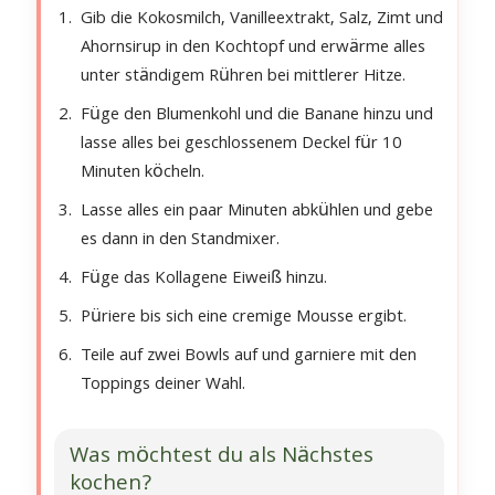
Gib die Kokosmilch, Vanilleextrakt, Salz, Zimt und
Ahornsirup in den Kochtopf und erwärme alles
unter ständigem Rühren bei mittlerer Hitze.
Füge den Blumenkohl und die Banane hinzu und
lasse alles bei geschlossenem Deckel für 10
Minuten köcheln.
Lasse alles ein paar Minuten abkühlen und gebe
es dann in den Standmixer.
Füge das Kollagene Eiweiß hinzu.
Püriere bis sich eine cremige Mousse ergibt.
Teile auf zwei Bowls auf und garniere mit den
Toppings deiner Wahl.
Was möchtest du als Nächstes
kochen?