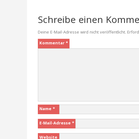
Schreibe einen Komme
Deine E-Mail-Adresse wird nicht veröffentlicht.
Erford
Kommentar
*
Name
*
E-Mail-Adresse
*
Website