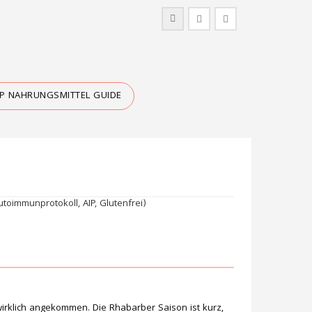
IP NAHRUNGSMITTEL GUIDE
wirklich angekommen. Die Rhabarber Saison ist kurz,