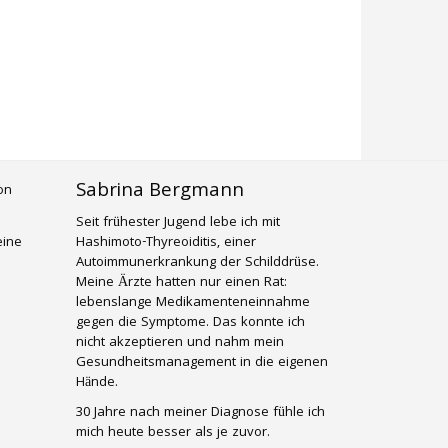
Sabrina Bergmann
Seit frühester Jugend lebe ich mit
eine
Hashimoto-Thyreoiditis, einer
Autoimmunerkrankung der Schilddrüse.
Meine Ärzte hatten nur einen Rat:
lebenslange Medikamenteneinnahme
gegen die Symptome. Das konnte ich
nicht akzeptieren und nahm mein
Gesundheitsmanagement in die eigenen
Hände.
30 Jahre nach meiner Diagnose fühle ich
mich heute besser als je zuvor.