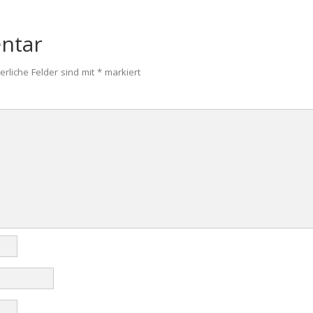
ntar
erliche Felder sind mit
*
markiert