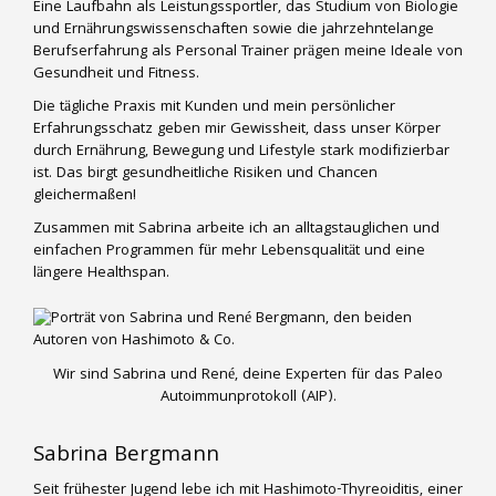
Eine Laufbahn als Leistungssportler, das Studium von Biologie
und Ernährungswissenschaften sowie die jahrzehntelange
Berufserfahrung als Personal Trainer prägen meine Ideale von
Gesundheit und Fitness.
Die tägliche Praxis mit Kunden und mein persönlicher
Erfahrungsschatz geben mir Gewissheit, dass unser Körper
durch Ernährung, Bewegung und Lifestyle stark modifizierbar
ist. Das birgt gesundheitliche Risiken und Chancen
gleichermaßen!
Zusammen mit Sabrina arbeite ich an alltagstauglichen und
einfachen Programmen für mehr Lebensqualität und eine
längere Healthspan.
Wir sind Sabrina und René, deine Experten für das Paleo
Autoimmunprotokoll (AIP).
Sabrina Bergmann
Seit frühester Jugend lebe ich mit Hashimoto-Thyreoiditis, einer