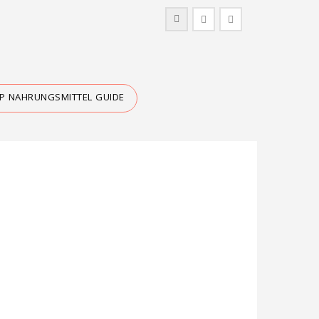
IP NAHRUNGSMITTEL GUIDE