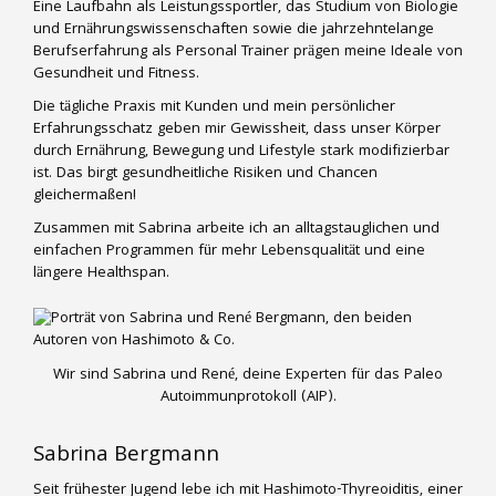
Eine Laufbahn als Leistungssportler, das Studium von Biologie
und Ernährungswissenschaften sowie die jahrzehntelange
Berufserfahrung als Personal Trainer prägen meine Ideale von
Gesundheit und Fitness.
Die tägliche Praxis mit Kunden und mein persönlicher
Erfahrungsschatz geben mir Gewissheit, dass unser Körper
durch Ernährung, Bewegung und Lifestyle stark modifizierbar
ist. Das birgt gesundheitliche Risiken und Chancen
gleichermaßen!
Zusammen mit Sabrina arbeite ich an alltagstauglichen und
einfachen Programmen für mehr Lebensqualität und eine
längere Healthspan.
Wir sind Sabrina und René, deine Experten für das Paleo
Autoimmunprotokoll (AIP).
Sabrina Bergmann
Seit frühester Jugend lebe ich mit Hashimoto-Thyreoiditis, einer