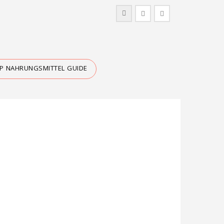
IP NAHRUNGSMITTEL GUIDE