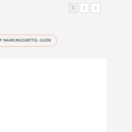
IP NAHRUNGSMITTEL GUIDE