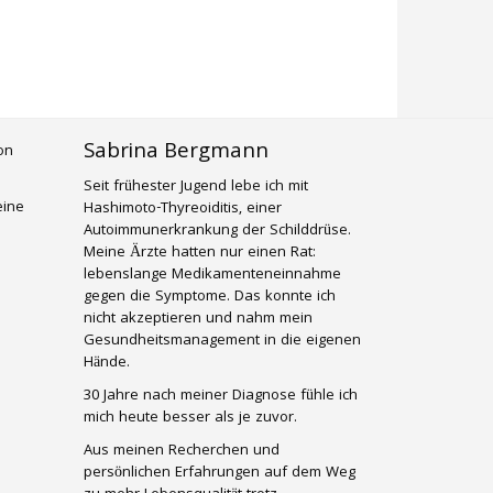
Sabrina Bergmann
Seit frühester Jugend lebe ich mit
eine
Hashimoto-Thyreoiditis, einer
Autoimmunerkrankung der Schilddrüse.
Meine Ärzte hatten nur einen Rat:
lebenslange Medikamenteneinnahme
gegen die Symptome. Das konnte ich
nicht akzeptieren und nahm mein
Gesundheitsmanagement in die eigenen
Hände.
30 Jahre nach meiner Diagnose fühle ich
mich heute besser als je zuvor.
Aus meinen Recherchen und
persönlichen Erfahrungen auf dem Weg