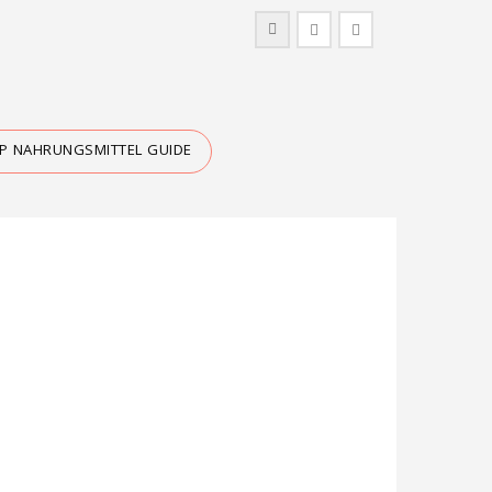
IP NAHRUNGSMITTEL GUIDE