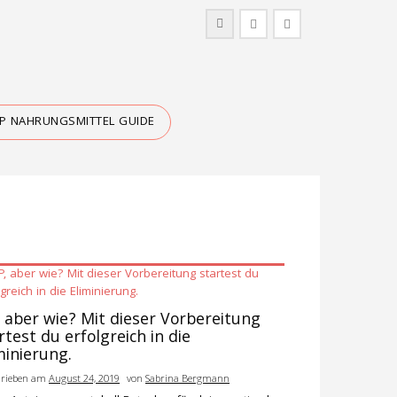
IP NAHRUNGSMITTEL GUIDE
, aber wie? Mit dieser Vorbereitung
rtest du erfolgreich in die
minierung.
hrieben am
August 24, 2019
von
Sabrina Bergmann