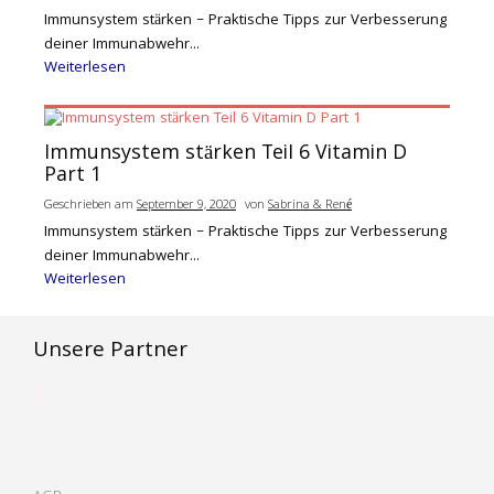
Immunsystem stärken – Praktische Tipps zur Verbesserung
deiner Immunabwehr...
Weiterlesen
Immunsystem stärken Teil 6 Vitamin D
Part 1
Geschrieben am
September 9, 2020
von
Sabrina & René
Immunsystem stärken – Praktische Tipps zur Verbesserung
deiner Immunabwehr...
Weiterlesen
Unsere Partner