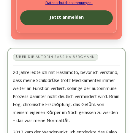
Datenschutzbestimmungen
.
ÜBER DIE AUTORIN SABRINA BERGMANN
20 Jahre lebte ich mit Hashimoto, bevor ich verstand,
dass meine Schilddrüse trotz Medikamenten immer
weiter an Funktion verliert, solange der autoimmune
Prozess dahinter nicht deutlich vermindert wird. Brain
Fog, chronische Erschöpfung, das Gefühl, von
meinem eigenen Körper im Stich gelassen zu werden
– das war meine Normalität.
2017 kam der Wendepunkt: Ich entdeckte das Paleo