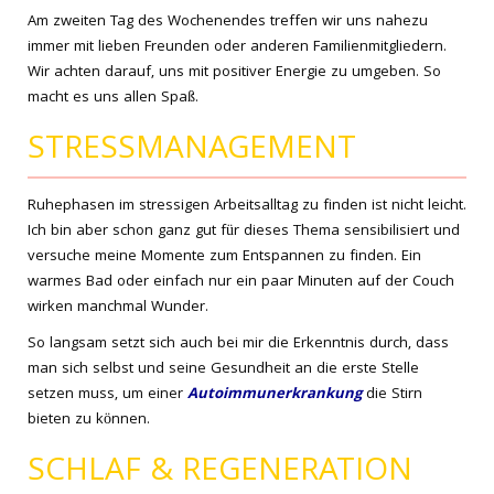
Am zweiten Tag des Wochenendes treffen wir uns nahezu
immer mit lieben Freunden oder anderen Familienmitgliedern.
Wir achten darauf, uns mit positiver Energie zu umgeben. So
macht es uns allen Spaß.
STRESSMANAGEMENT
Ruhephasen im stressigen Arbeitsalltag zu finden ist nicht leicht.
Ich bin aber schon ganz gut für dieses Thema sensibilisiert und
versuche meine Momente zum Entspannen zu finden. Ein
warmes Bad oder einfach nur ein paar Minuten auf der Couch
wirken manchmal Wunder.
So langsam setzt sich auch bei mir die Erkenntnis durch, dass
man sich selbst und seine Gesundheit an die erste Stelle
setzen muss, um einer
Autoimmunerkrankung
die Stirn
bieten zu können.
SCHLAF & REGENERATION