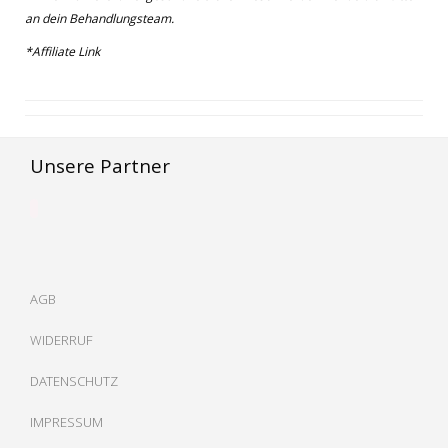
an dein Behandlungsteam.
*Affiliate Link
Unsere Partner
AGB
WIDERRUF
DATENSCHUTZ
IMPRESSUM