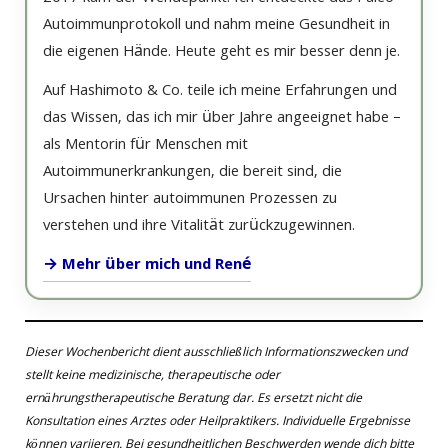
Autoimmunprotokoll und nahm meine Gesundheit in
die eigenen Hände. Heute geht es mir besser denn je.
Auf Hashimoto & Co. teile ich meine Erfahrungen und
das Wissen, das ich mir über Jahre angeeignet habe –
als Mentorin für Menschen mit
Autoimmunerkrankungen, die bereit sind, die
Ursachen hinter autoimmunen Prozessen zu
verstehen und ihre Vitalität zurückzugewinnen.
→ Mehr über mich und René
Dieser Wochenbericht dient ausschließlich Informationszwecken und
stellt keine medizinische, therapeutische oder
ernährungstherapeutische Beratung dar. Es ersetzt nicht die
Konsultation eines Arztes oder Heilpraktikers. Individuelle Ergebnisse
können variieren. Bei gesundheitlichen Beschwerden wende dich bitte