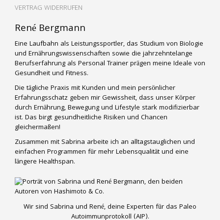
VERTRAG WIDERRUFEN
René Bergmann
Eine Laufbahn als Leistungssportler, das Studium von Biologie
und Ernährungswissenschaften sowie die jahrzehntelange
Berufserfahrung als Personal Trainer prägen meine Ideale von
Gesundheit und Fitness.
Die tägliche Praxis mit Kunden und mein persönlicher
Erfahrungsschatz geben mir Gewissheit, dass unser Körper
durch Ernährung, Bewegung und Lifestyle stark modifizierbar
ist. Das birgt gesundheitliche Risiken und Chancen
gleichermaßen!
Zusammen mit Sabrina arbeite ich an alltagstauglichen und
einfachen Programmen für mehr Lebensqualität und eine
längere Healthspan.
Wir sind Sabrina und René, deine Experten für das Paleo
Autoimmunprotokoll (AIP).