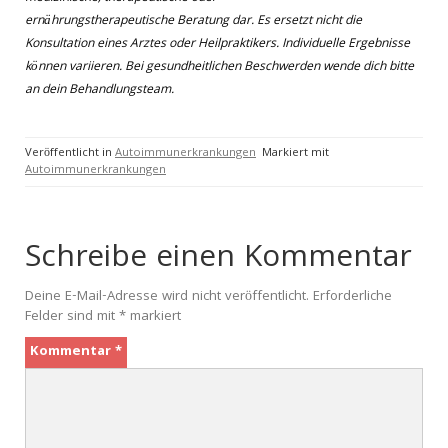
ernährungstherapeutische Beratung dar. Es ersetzt nicht die
Konsultation eines Arztes oder Heilpraktikers. Individuelle Ergebnisse
können variieren. Bei gesundheitlichen Beschwerden wende dich bitte
an dein Behandlungsteam.
Veröffentlicht in
Autoimmunerkrankungen
Markiert mit
Autoimmunerkrankungen
Schreibe einen Kommentar
Deine E-Mail-Adresse wird nicht veröffentlicht.
Erforderliche
Felder sind mit
*
markiert
Kommentar
*