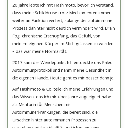
20 Jahre lebte ich mit Hashimoto, bevor ich verstand,
dass meine Schilddrüse trotz Medikamenten immer
weiter an Funktion verliert, solange der autoimmune
Prozess dahinter nicht deutlich vermindert wird. Brain
Fog, chronische Erschöpfung, das Gefühl, von
meinem eigenen Körper im Stich gelassen zu werden
– das war meine Normalität.
2017 kam der Wendepunkt: Ich entdeckte das Paleo
Autoimmunprotokoll und nahm meine Gesundheit in
die eigenen Hände. Heute geht es mir besser denn je.
Auf Hashimoto & Co. teile ich meine Erfahrungen und
das Wissen, das ich mir über Jahre angeeignet habe –
als Mentorin für Menschen mit
Autoimmunerkrankungen, die bereit sind, die
Ursachen hinter autoimmunen Prozessen zu