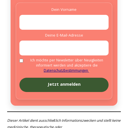
Dein Vorname
Deine E-Mail-Adresse
Ich möchte per Newsletter über Neuigkeiten
informiert werden und akzeptiere die
Datenschutzbestimmungen
.
Dieser Artikel dient ausschließlich Informationszwecken und stellt keine
medizinische, therapeutische oder