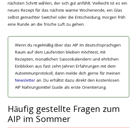
nächsten Schritt wählen, der sich gut anfühlt. Vielleicht ist es ein
neues Rezept für das nächste warme Wochenende, ein Glas
selbst gemachter Switchel oder die Entscheidung, morgen früh
eine Runde an die frische Luft zu gehen.
Wenn du regelmäßig über das AIP im deutschsprachigen
Raum auf dem Laufenden bleiben möchtest, mit
Rezepten, monatlichen Saisonkalendern und ehrlichen
Einblicken aus fast zehn Jahren Erfahrungen mit dem
Autoimmunprotokoll, dann melde dich gerne für meinen
Newsletter
an. Du erhältst dazu direkt den kostenlosen
AIP Nahrungsmittel Guide als erste Orientierung.
Häufig gestellte Fragen zum
AIP im Sommer