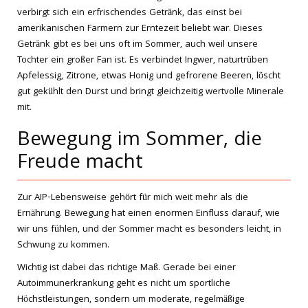
verbirgt sich ein erfrischendes Getränk, das einst bei
amerikanischen Farmern zur Erntezeit beliebt war. Dieses
Getränk gibt es bei uns oft im Sommer, auch weil unsere
Tochter ein großer Fan ist. Es verbindet Ingwer, naturtrüben
Apfelessig, Zitrone, etwas Honig und gefrorene Beeren, löscht
gut gekühlt den Durst und bringt gleichzeitig wertvolle Minerale
mit.
Bewegung im Sommer, die
Freude macht
Zur AIP-Lebensweise gehört für mich weit mehr als die
Ernährung. Bewegung hat einen enormen Einfluss darauf, wie
wir uns fühlen, und der Sommer macht es besonders leicht, in
Schwung zu kommen.
Wichtig ist dabei das richtige Maß. Gerade bei einer
Autoimmunerkrankung geht es nicht um sportliche
Höchstleistungen, sondern um moderate, regelmäßige