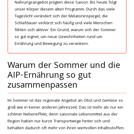
Nahrungsangebot prägten diese Saison. Bis heute folgt
unser Körper diesem alten Programm. Durch das viele
Tageslicht verändert sich der Melatoninspiegel, die
Schlafdauer verkürzt sich häufig und viele Menschen
fühlen sich aktiver. Ein Grund, warum sich der Sommer
so gut eignet, um neue Gewohnheiten rund um
Ernährung und Bewegung zu verankern.
Warum der Sommer und die
AIP-Ernährung so gut
zusammenpassen
Im Sommer ist das regionale Angebot an Obst und Gemüse so
groß wie in keiner anderen Jahreszeit. Das ist mehr als nur ein
schöner Nebeneffekt, denn saisonale Lebensmittel aus der
Region haben nur kurze Transportwege hinter sich und
behalten dadurch oft mehr von ihren wertvollen Inhaltsstoffen.