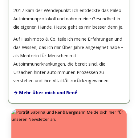
2017 kam der Wendepunkt: Ich entdeckte das Paleo
Autoimmunprotokoll und nahm meine Gesundheit in
die eigenen Hände. Heute geht es mir besser denn je.
Auf Hashimoto & Co. teile ich meine Erfahrungen und
das Wissen, das ich mir über Jahre angeeignet habe –
als Mentorin für Menschen mit
Autoimmunerkrankungen, die bereit sind, die
Ursachen hinter autoimmunen Prozessen zu
verstehen und ihre Vitalität zurückzugewinnen.
→ Mehr über mich und René