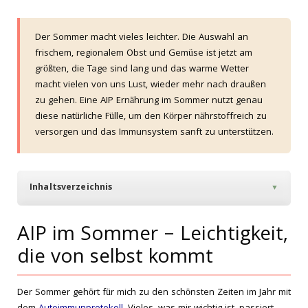
Der Sommer macht vieles leichter. Die Auswahl an
frischem, regionalem Obst und Gemüse ist jetzt am
größten, die Tage sind lang und das warme Wetter
macht vielen von uns Lust, wieder mehr nach draußen
zu gehen. Eine AIP Ernährung im Sommer nutzt genau
diese natürliche Fülle, um den Körper nährstoffreich zu
versorgen und das Immunsystem sanft zu unterstützen.
Inhaltsverzeichnis
▼
AIP im Sommer – Leichtigkeit,
die von selbst kommt
Der Sommer gehört für mich zu den schönsten Zeiten im Jahr mit