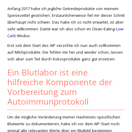
Anfang 2017 habe ich jegliche Getreideprodukte von meinem
Speisezettel gestrichen. Erstaunlicherweise fiel mir dieser Schritt
überhaupt nicht schwer. Das habe ich so nicht erwartet, ist aber
sehr willkommen. Damit war ich also schon im Clean-Eating-
Low-
Carb
-Modus.
Erst seit dem Start des AIP verzichte ich nun auch vollkommen
auf Milchprodukte. Die fehlen mir hin und wieder schon, lassen
sich aber zum Teil durch Kokosprodukte ganz gut ersetzen.
Ein Blutlabor ist eine
hilfreiche Komponente der
Vorbereitung zum
Autoimmunprotokoll
Um die mögliche Veränderung meiner Hashimoto-spezifischen
Blutwerte zu dokumentieren, habe ich vor dem AIP-Start noch
einmal alle relevanten Werte über ein Blutbild bestimmen