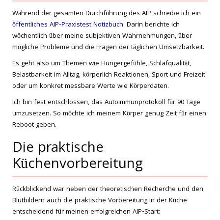
Während der gesamten Durchführung des AIP schreibe ich ein
öffentliches AIP-Praxistest Notizbuch
. Darin berichte ich
wöchentlich über meine subjektiven Wahrnehmungen, über
mögliche Probleme und die Fragen der täglichen Umsetzbarkeit.
Es geht also um Themen wie Hungergefühle, Schlafqualität,
Belastbarkeit im Alltag, körperlich Reaktionen, Sport und Freizeit
oder um konkret messbare Werte wie Körperdaten.
Ich bin fest entschlossen, das Autoimmunprotokoll für 90 Tage
umzusetzen. So möchte ich meinem Körper genug Zeit für einen
Reboot geben.
Die praktische
Küchenvorbereitung
Rückblickend war neben der theoretischen Recherche und den
Blutbildern auch die praktische Vorbereitung in der Küche
entscheidend für meinen erfolgreichen AIP-Start: