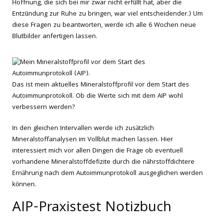
Hoffnung, die sich bei mir zwar nicht erfüllt hat, aber die
Entzündung zur Ruhe zu bringen, war viel entscheidender.) Um
diese Fragen zu beantworten, werde ich alle 6 Wochen neue
Blutbilder anfertigen lassen.
Das ist mein aktuelles Mineralstoffprofil vor dem Start des
Autoimmunprotokoll. Ob die Werte sich mit dem AIP wohl
verbessern werden?
In den gleichen Intervallen werde ich zusätzlich
Mineralstoffanalysen im Vollblut machen lassen. Hier
interessiert mich vor allen Dingen die Frage ob eventuell
vorhandene Mineralstoffdefizite durch die nährstoffdichtere
Ernährung nach dem Autoimmunprotokoll ausgeglichen werden
können.
AIP-Praxistest Notizbuch