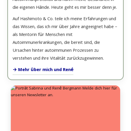
Autoimmunprotokoll und nahm meine Gesundheit in
die eigenen Hände. Heute geht es mir besser denn je.
Auf Hashimoto & Co. teile ich meine Erfahrungen und
das Wissen, das ich mir über Jahre angeeignet habe –
als Mentorin für Menschen mit
Autoimmunerkrankungen, die bereit sind, die
Ursachen hinter autoimmunen Prozessen zu
verstehen und ihre Vitalität zurückzugewinnen.
→ Mehr über mich und René