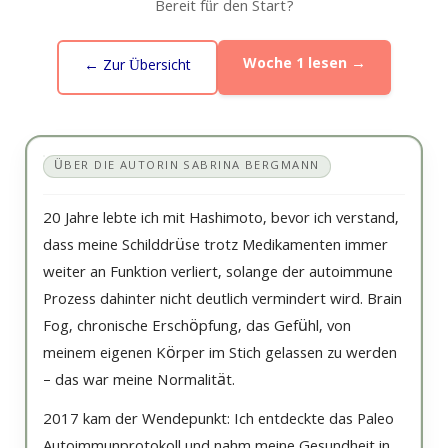
Bereit für den Start?
Woche 1 lesen →
← Zur Übersicht
ÜBER DIE AUTORIN SABRINA BERGMANN
20 Jahre lebte ich mit Hashimoto, bevor ich verstand,
dass meine Schilddrüse trotz Medikamenten immer
weiter an Funktion verliert, solange der autoimmune
Prozess dahinter nicht deutlich vermindert wird. Brain
Fog, chronische Erschöpfung, das Gefühl, von
meinem eigenen Körper im Stich gelassen zu werden
– das war meine Normalität.
2017 kam der Wendepunkt: Ich entdeckte das Paleo