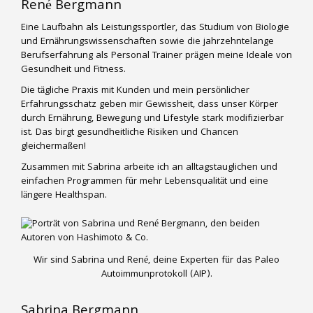
René Bergmann
Eine Laufbahn als Leistungssportler, das Studium von Biologie
und Ernährungswissenschaften sowie die jahrzehntelange
Berufserfahrung als Personal Trainer prägen meine Ideale von
Gesundheit und Fitness.
Die tägliche Praxis mit Kunden und mein persönlicher
Erfahrungsschatz geben mir Gewissheit, dass unser Körper
durch Ernährung, Bewegung und Lifestyle stark modifizierbar
ist. Das birgt gesundheitliche Risiken und Chancen
gleichermaßen!
Zusammen mit Sabrina arbeite ich an alltagstauglichen und
einfachen Programmen für mehr Lebensqualität und eine
längere Healthspan.
Wir sind Sabrina und René, deine Experten für das Paleo
Autoimmunprotokoll (AIP).
Sabrina Bergmann