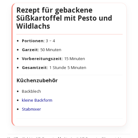
Rezept für gebackene
Süßkartoffel mit Pesto und
Wildlachs
Portionen:
3 – 4
Garzeit:
50 Minuten
Vorbereitungszeit:
15 Minuten
Gesamtzeit:
1 Stunde 5 Minuten
Küchenzubehör
Backblech
kleine Backform
Stabmixer