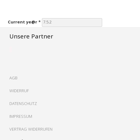
Current ye@r
*
Unsere Partner
AGB
WIDERRUF
DATENSCHUTZ
IMPRESSUM
VERTRAG WIDERRUFEN