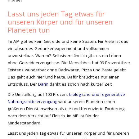
Hürden.
Lasst uns jeden Tag etwas für
unseren Körper und für unseren
Planeten tun
Im AIP gibt es kein Getreide und keine Saaten. Für Viele ist das
ein absurdes Gedankenexperiment und vollkommen
unvorstellbar. Warum? Selbstverständlich gibt es ein Leben
ohne Getreideerzeugnisse. Die Menschheit hat 99 Prozent ihrer
Existenz wunderbar ohne Backwaren, Pizza und Pasta gelebt.
Das geht auch hier und heute. Dafür braucht es nur einen
Entschluss. Der
Darm
dankt es schon nach kurzer Zeit.
Die Umstellung auf 100 Prozent
biologische und regenerative
Nahrungsmittelerzeugung
wird unserem Planeten einen
größeren Dienst erweisen als die undifferenzierte Forderung
nach dem Verzicht auf Fleisch. Im AIP ist Bio der
Mindeststandard.
Lasst uns jeden Tag etwas für unseren Körper und für unseren