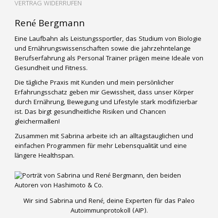
VERTRAG WIDERRUFEN
René Bergmann
Eine Laufbahn als Leistungssportler, das Studium von Biologie
und Ernährungswissenschaften sowie die jahrzehntelange
Berufserfahrung als Personal Trainer prägen meine Ideale von
Gesundheit und Fitness.
Die tägliche Praxis mit Kunden und mein persönlicher
Erfahrungsschatz geben mir Gewissheit, dass unser Körper
durch Ernährung, Bewegung und Lifestyle stark modifizierbar
ist. Das birgt gesundheitliche Risiken und Chancen
gleichermaßen!
Zusammen mit Sabrina arbeite ich an alltagstauglichen und
einfachen Programmen für mehr Lebensqualität und eine
längere Healthspan.
Wir sind Sabrina und René, deine Experten für das Paleo
Autoimmunprotokoll (AIP).