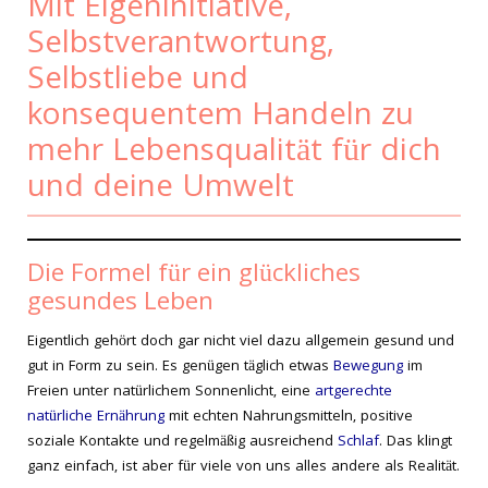
Mit Eigeninitiative,
Selbstverantwortung,
Selbstliebe und
konsequentem Handeln zu
mehr Lebensqualität für dich
und deine Umwelt
Die Formel für ein glückliches
gesundes Leben
Eigentlich gehört doch gar nicht viel dazu allgemein gesund und
gut in Form zu sein. Es genügen täglich etwas
Bewegung
im
Freien unter natürlichem Sonnenlicht, eine
artgerechte
natürliche Ernährung
mit echten Nahrungsmitteln, positive
soziale Kontakte und regelmäßig ausreichend
Schlaf
. Das klingt
ganz einfach, ist aber für viele von uns alles andere als Realität.