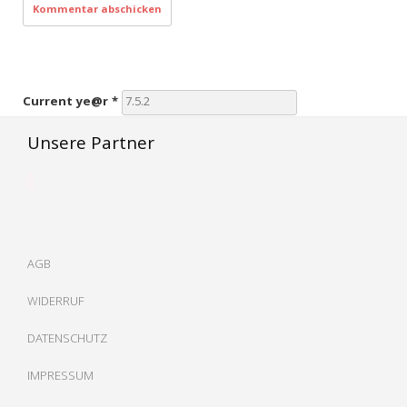
Current ye@r
*
Unsere Partner
AGB
WIDERRUF
DATENSCHUTZ
IMPRESSUM