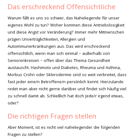
Das erschreckend Offensichtliche
Warum fällt es uns so schwer, das Naheliegende für unser
eigenes Wohl zu tun? Woher kommen diese Antriebslosigkeit
und diese Angst vor Veränderung? Immer mehr Mitmenschen
prägen Unverträglichkeiten, Allergien und
Autoimmunerkrankungen aus. Das wird erschreckend
offensichtlich, wenn man sich einmal – außerhalb von
Seniorenkreisen – offen über das Thema Gesundheit
austauscht. Hashimoto und Diabetes, Rheuma und Asthma,
Morbus Crohn oder Sklerodermie sind so weit verbreitet, dass
fast jeder eine/n Betroffene/n persönlich kennt. Hierzulande
redet man aber nicht gerne darüber und findet sich häufig viel
zu schnell damit ab. Schließlich hat doch Jede/r irgend etwas,
oder?
Die richtigen Fragen stellen
Aber Moment, ist es nicht viel naheliegender die folgenden
Fragen zu stellen?