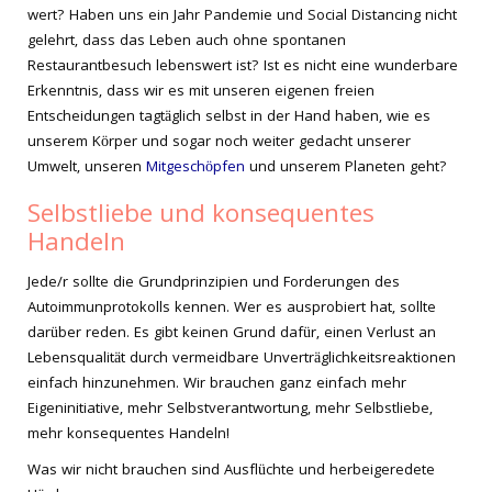
wert? Haben uns ein Jahr Pandemie und Social Distancing nicht
gelehrt, dass das Leben auch ohne spontanen
Restaurantbesuch lebenswert ist? Ist es nicht eine wunderbare
Erkenntnis, dass wir es mit unseren eigenen freien
Entscheidungen tagtäglich selbst in der Hand haben, wie es
unserem Körper und sogar noch weiter gedacht unserer
Umwelt, unseren
Mitgeschöpfen
und unserem Planeten geht?
Selbstliebe und konsequentes
Handeln
Jede/r sollte die Grundprinzipien und Forderungen des
Autoimmunprotokolls kennen. Wer es ausprobiert hat, sollte
darüber reden. Es gibt keinen Grund dafür, einen Verlust an
Lebensqualität durch vermeidbare Unverträglichkeitsreaktionen
einfach hinzunehmen. Wir brauchen ganz einfach mehr
Eigeninitiative, mehr Selbstverantwortung, mehr Selbstliebe,
mehr konsequentes Handeln!
Was wir nicht brauchen sind Ausflüchte und herbeigeredete